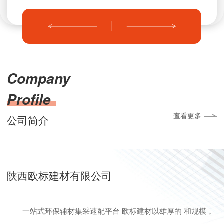
Company
Profile
查看更多
公司简介
陕西欧标建材有限公司
一站式环保辅材集采速配平台 欧标建材以雄厚的 和规模，