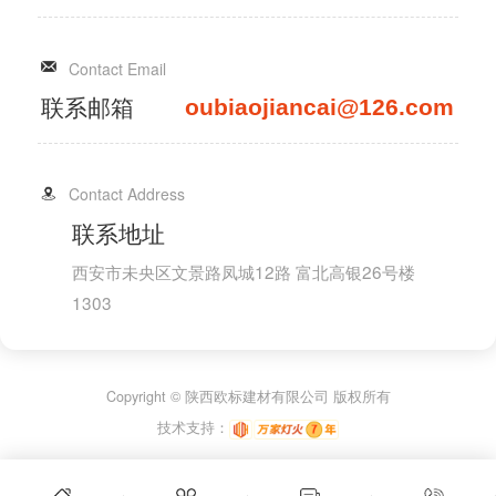
Contact Email
联系邮箱
oubiaojiancai@126.com
Contact Address
联系地址
西安市未央区文景路凤城12路 富北高银26号楼
1303
Copyright © 陕西欧标建材有限公司 版权所有
技术支持：