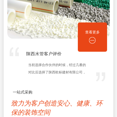
查看更多
陕西水管客户评价
当初选择合作伙伴的时候，经过几番的
对比后选择了陕西欧标建材有限公司，
他们公司是各大品牌装饰公司、开发
商、业主的材料供应商， 雄厚。
一站式采购
致力为客户创造安心、健康、环
保的装饰空间