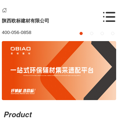
陕西欧标建材有限公司
400-056-0858
Product