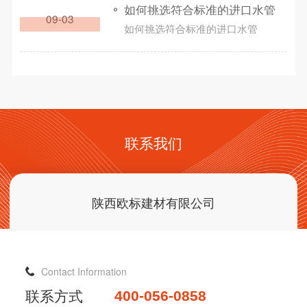
如何挑选符合标准的进口水管
09-03
如何挑选符合标准的进口水管
联系我们
陕西欧标建材有限公司
Contact Information
联系方式
400-056-0858