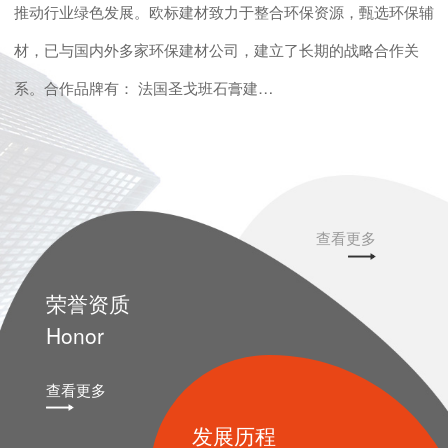
推动行业绿色发展。欧标建材致力于整合环保资源，甄选环保辅
材，已与国内外多家环保建材公司，建立了长期的战略合作关
系。合作品牌有： 法国圣戈班石膏建…
查看更多
荣誉资质
Honor
查看更多
发展历程