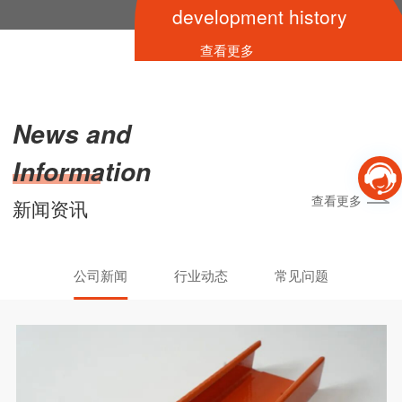
development history
查看更多
News and
Information
查看更多
新闻资讯
公司新闻
行业动态
常见问题