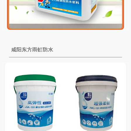
咸阳东方雨虹防水