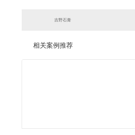
吉野石膏
相关案例推荐