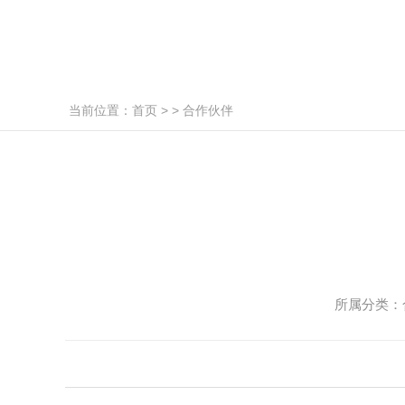
当前位置：
首页
> >
合作伙伴
所属分类：合