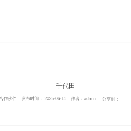
千代田
作伙伴 发布时间： 2025-06-11 作者：admin
分享到：