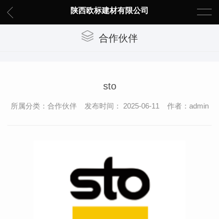
陕西欧标建材有限公司
合作伙伴
sto
所属分类：合作伙伴 发布时间： 2025-06-11 作者：admin