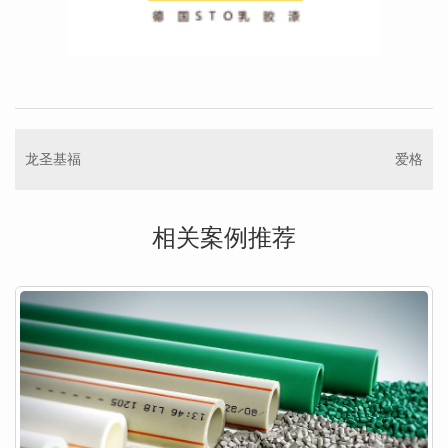
龙圣基福
爱格
相关案例推荐