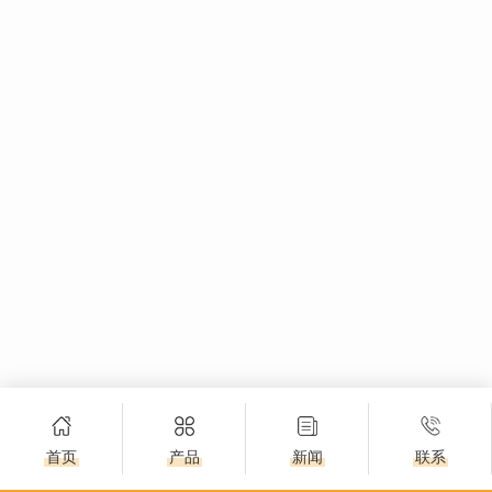
首页
产品
新闻
联系