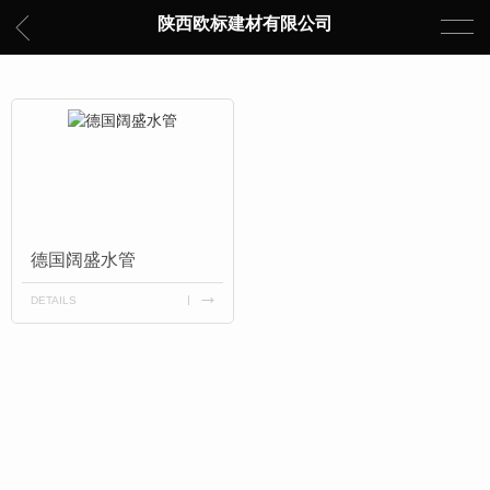
陕西欧标建材有限公司
德国阔盛水管
DETAILS